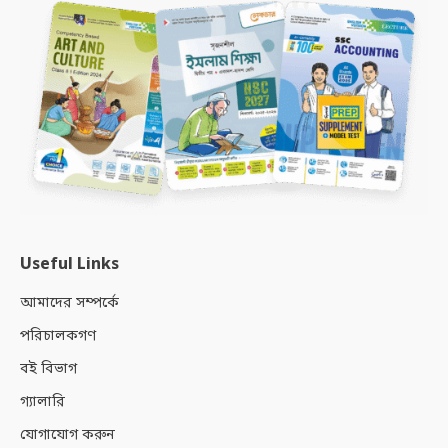
Useful Links
আমাদের সম্পর্কে
পরিচালকগণ
বই বিভাগ
গ্যালারি
যোগাযোগ করুন