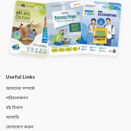
Useful Links
আমাদের সম্পর্কে
পরিচালকগণ
বই বিভাগ
গ্যালারি
যোগাযোগ করুন