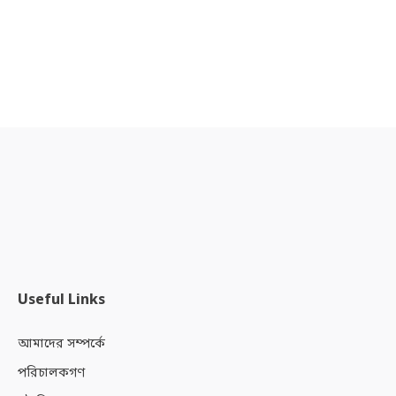
Useful Links
আমাদের সম্পর্কে
পরিচালকগণ