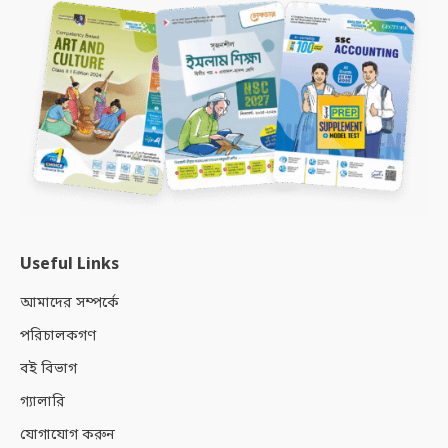
Useful Links
আমাদের সম্পর্কে
পরিচালকগণ
বই বিভাগ
গ্যালারি
যোগাযোগ করুন