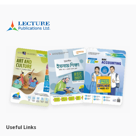
Useful Links