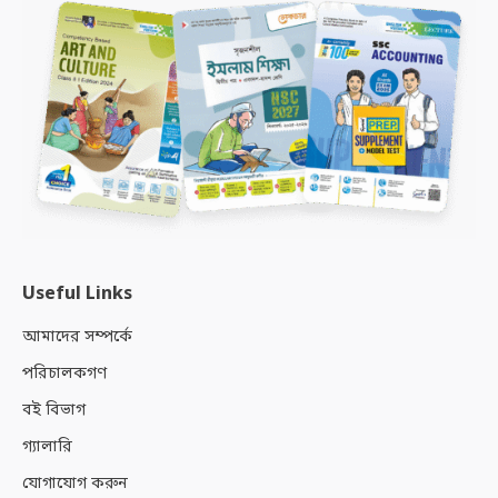
Useful Links
আমাদের সম্পর্কে
পরিচালকগণ
বই বিভাগ
গ্যালারি
যোগাযোগ করুন