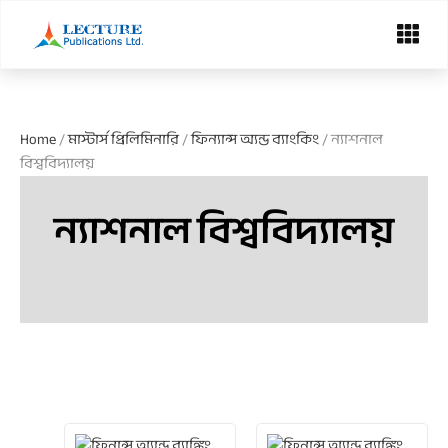
Skip
Menu
to
content
Home
/
মাস্টার্স প্রিলিমিনারি
/
ফিন্যান্স অ্যন্ড ব্যাংকিং
/ ন্যাশনাল
বিশ্ববিদ্যালয়
ন্যাশনাল বিশ্ববিদ্যালয়