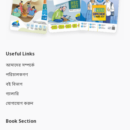
Useful Links
আমাদের সম্পর্কে
পরিচালকগণ
বই বিভাগ
গ্যালারি
যোগাযোগ করুন
Book Section