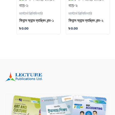
মাস্টার্স প্রিলিমিনারি
মাস্টার্স প্রিলিমিনারি
ফিনান্স অ্যান্ড ব্যাঙ্কিং খন্ড-১
ফিনান্স অ্যান্ড ব্যাঙ্কিং খন্ড-২
৳
0.00
৳
0.00