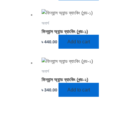
অনার্স
ফিন্যান্স অ্যান্ড ব্যাংকিং (খন্ড-১)
Add to cart
৳
440.00
অনার্স
ফিন্যান্স অ্যান্ড ব্যাংকিং (খন্ড-২)
Add to cart
৳
340.00