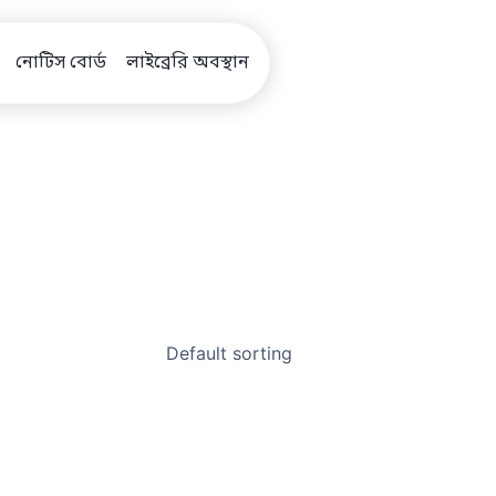
নোটিস বোর্ড
লাইব্রেরি অবস্থান