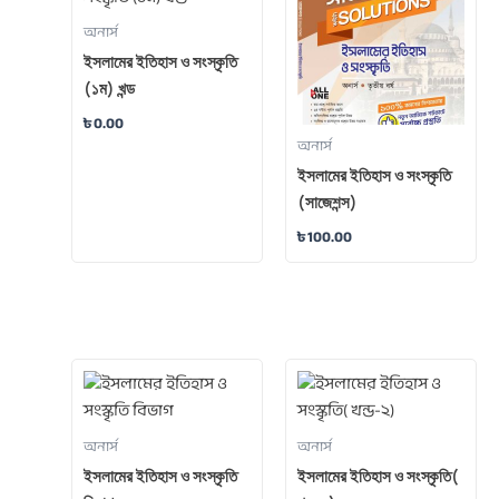
অনার্স
ইসলামের ইতিহাস ও সংস্কৃতি
(১ম) খন্ড
৳
0.00
অনার্স
ইসলামের ইতিহাস ও সংস্কৃতি
(সাজেশন্স)
৳
100.00
অনার্স
অনার্স
ইসলামের ইতিহাস ও সংস্কৃতি
ইসলামের ইতিহাস ও সংস্কৃতি(