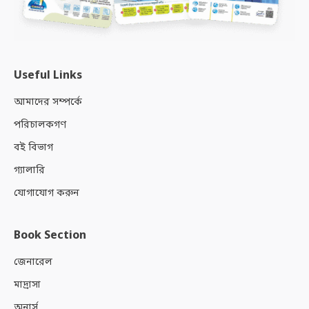
Useful Links
আমাদের সম্পর্কে
পরিচালকগণ
বই বিভাগ
গ্যালারি
যোগাযোগ করুন
Book Section
জেনারেল
মাদ্রাসা
অনার্স