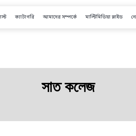
স্ট
ক্যাটাগরি
আমাদের সম্পর্কে
মাল্টিমিডিয়া স্লাইড
নো
সাত কলেজ