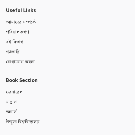
Useful Links
আমাদের সম্পর্কে
পরিচালকগণ
বই বিভাগ
গ্যালারি
যোগাযোগ করুন
Book Section
জেনারেল
মাদ্রাসা
অনার্স
উম্মুক্ত বিশ্ববিদ্যালয়