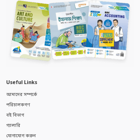
Useful Links
আমাদের সম্পর্কে
পরিচালকগণ
বই বিভাগ
গ্যালারি
যোগাযোগ করুন