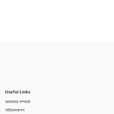
Useful Links
আমাদের সম্পর্কে
পরিচালকগণ