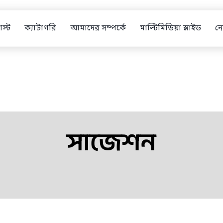
স্ট
ক্যাটাগরি
আমাদের সম্পর্কে
মাল্টিমিডিয়া স্লাইড
নো
সাজেশন