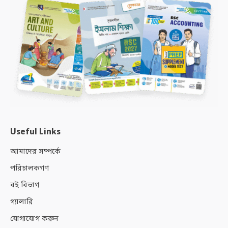
Useful Links
আমাদের সম্পর্কে
পরিচালকগণ
বই বিভাগ
গ্যালারি
যোগাযোগ করুন