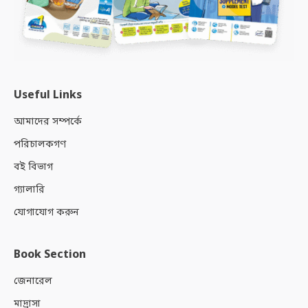
Useful Links
আমাদের সম্পর্কে
পরিচালকগণ
বই বিভাগ
গ্যালারি
যোগাযোগ করুন
Book Section
জেনারেল
মাদ্রাসা