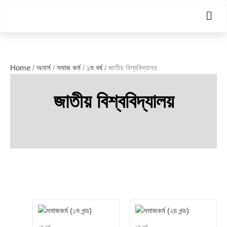
Skip
Men
to
content
Home
/
অনার্স
/
সমাজ কর্ম
/
১ম বর্ষ
/ জাতীয় বিশ্ববিদ্যালয়
জাতীয় বিশ্ববিদ্যালয়