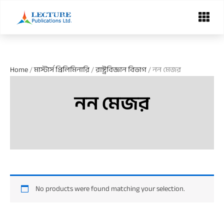
Skip
Menu
to
content
Home
/
মাস্টার্স প্রিলিমিনারি
/
রাষ্ট্রবিজ্ঞান বিভাগ
/ নন মেজর
নন মেজর
No products were found matching your selection.