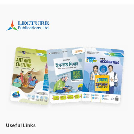
Useful Links