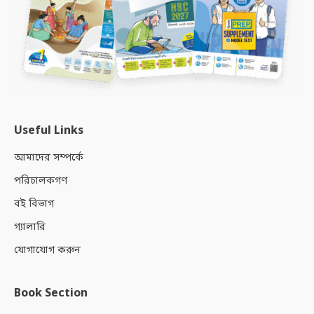
Useful Links
আমাদের সম্পর্কে
পরিচালকগণ
বই বিভাগ
গ্যালারি
যোগাযোগ করুন
Book Section