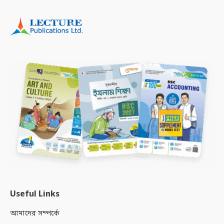
Useful Links
আমাদের সম্পর্কে