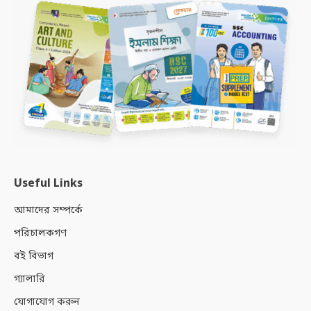
Useful Links
আমাদের সম্পর্কে
পরিচালকগণ
বই বিভাগ
গ্যালারি
যোগাযোগ করুন