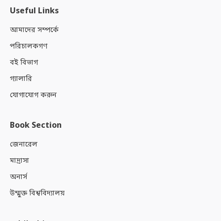
Useful Links
আমাদের সম্পর্কে
পরিচালকগণ
বই বিভাগ
গ্যালারি
যোগাযোগ করুন
Book Section
জেনারেল
মাদ্রাসা
অনার্স
উম্মুক্ত বিশ্ববিদ্যালয়