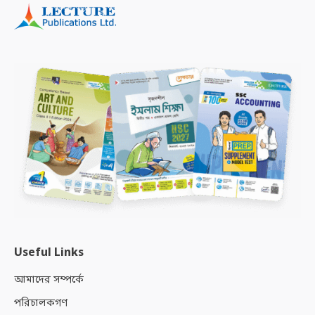
Useful Links
আমাদের সম্পর্কে
পরিচালকগণ