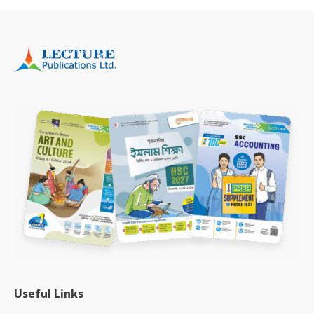
Useful Links