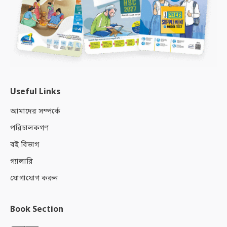
Useful Links
আমাদের সম্পর্কে
পরিচালকগণ
বই বিভাগ
গ্যালারি
যোগাযোগ করুন
Book Section