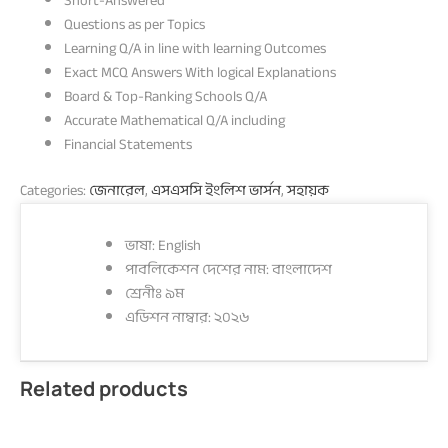
Short-Answered
Questions as per Topics
Learning Q/A in line with learning Outcomes
Exact MCQ Answers With logical Explanations
Board & Top-Ranking Schools Q/A
Accurate Mathematical Q/A including
Financial Statements
Categories:
জেনারেল
,
এসএসসি ইংলিশ ভার্সন
,
সহায়ক
ভাষা: English
পাবলিকেশন দেশের নাম: বাংলাদেশ
শ্রেনীঃ ৯ম
এডিশন নাম্বার: ২০২৬
Related products