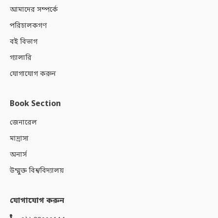
আমাদের সম্পর্কে
পরিচালকগণ
বই বিভাগ
গ্যালারি
যোগাযোগ করুন
Book Section
জেনারেল
মাদ্রাসা
অনার্স
উম্মুক্ত বিশ্ববিদ্যালয়
যোগাযোগ করুন