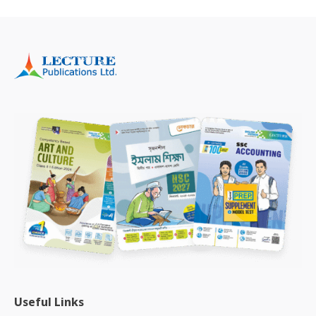
Useful Links