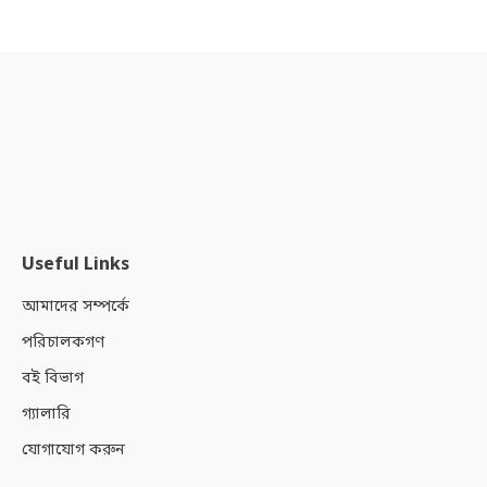
Useful Links
আমাদের সম্পর্কে
পরিচালকগণ
বই বিভাগ
গ্যালারি
যোগাযোগ করুন