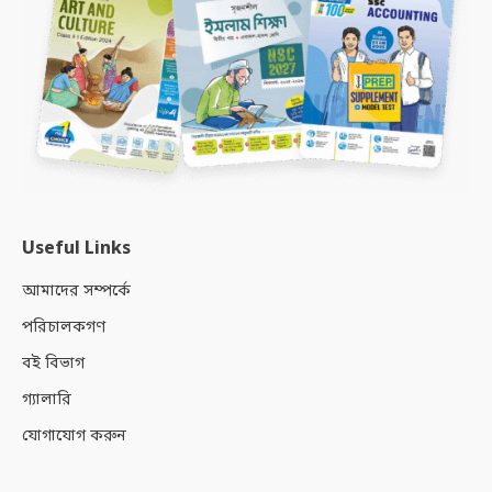
Useful Links
আমাদের সম্পর্কে
পরিচালকগণ
বই বিভাগ
গ্যালারি
যোগাযোগ করুন