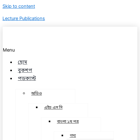
Skip to content
Lecture Publications
Menu
হোম
বুকশপ
পডকাস্ট
অডিও
এইচ এস সি
বাংলা ১ম পত্র
গদ্য