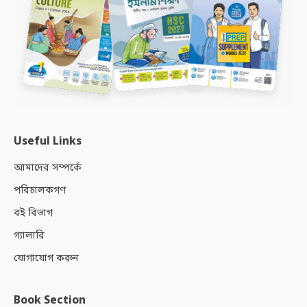
Useful Links
আমাদের সম্পর্কে
পরিচালকগণ
বই বিভাগ
গ্যালারি
যোগাযোগ করুন
Book Section