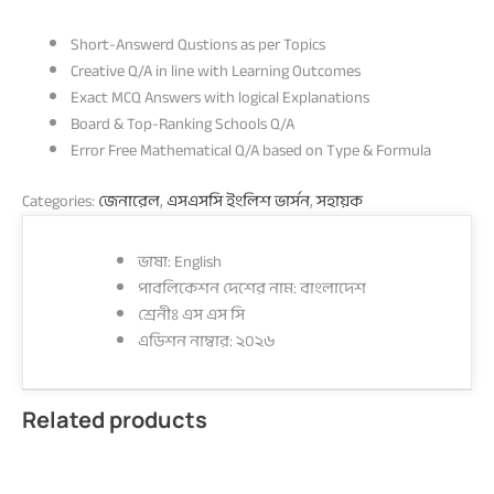
Short-Answerd Qustions as per Topics
Creative Q/A in line with Learning Outcomes
Exact MCQ Answers with logical Explanations
Board & Top-Ranking Schools Q/A
Error Free Mathematical Q/A based on Type & Formula
Categories:
জেনারেল
,
এসএসসি ইংলিশ ভার্সন
,
সহায়ক
ভাষা: English
পাবলিকেশন দেশের নাম: বাংলাদেশ
শ্রেনীঃ এস এস সি
এডিশন নাম্বার: ২০২৬
Related products